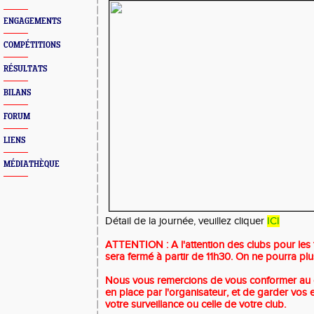
ENGAGEMENTS
COMPÉTITIONS
RÉSULTATS
BILANS
FORUM
LIENS
MÉDIATHÈQUE
Détail de la journée, veuillez cliquer
ICI
ATTENTION : A l'attention des clubs pour les t
sera fermé à partir de 11h30. On ne pourra plu
Nous vous remercions de vous conformer au di
en place par l'organisateur, et de garder vos 
votre surveillance ou celle de votre club.