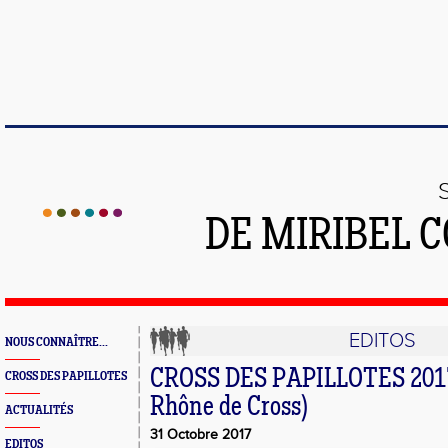
DE MIRIBEL 
EDITOS
NOUS CONNAÎTRE...
CROSS DES PAPILLOTES 2017
CROSS DES PAPILLOTES
Rhône de Cross)
ACTUALITÉS
31 Octobre 2017
EDITOS